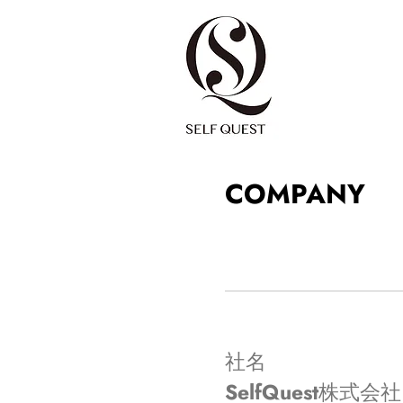
COMPANY
社名
​SelfQuest株式会社