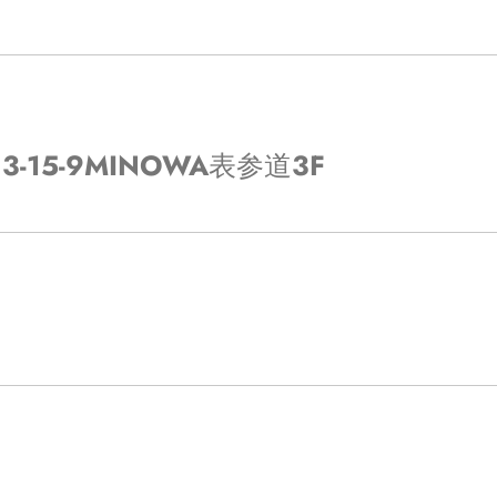
-15-9MINOWA表参道3F