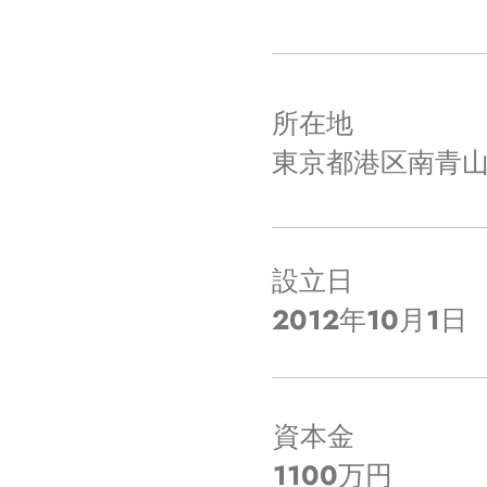
所在地
​東京都港区南青山3
設立日
​2012年10月1日
資本金
​1100万円