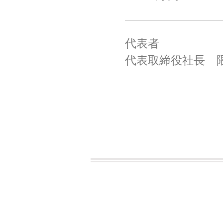
代表者
代表取締役社長 